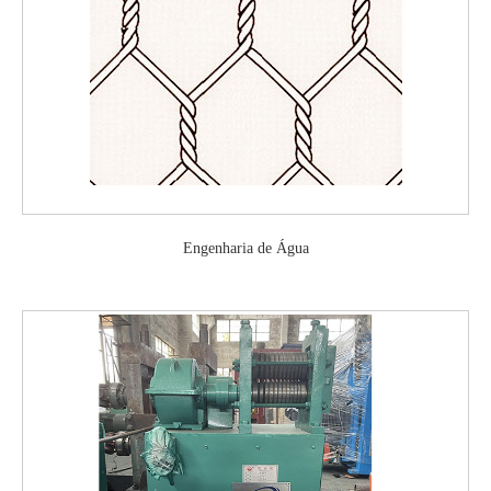
Engenharia de Água