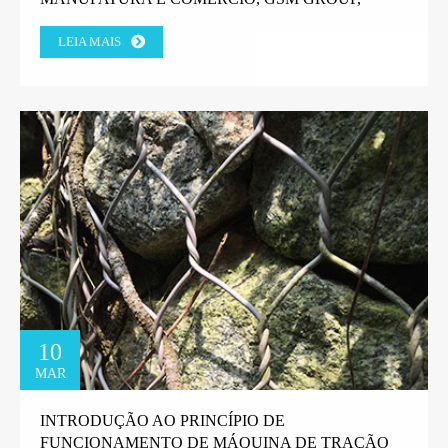
TANZANIA.
LEIA MAIS
10
MAR
INTRODUÇÃO AO PRINCÍPIO DE
FUNCIONAMENTO DE MÁQUINA DE TRAÇÃO