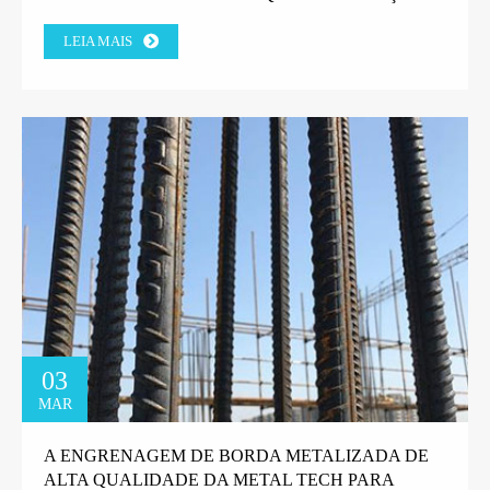
DE ARAME EM LINHA RETA.
LEIA MAIS
03
MAR
A ENGRENAGEM DE BORDA METALIZADA DE
ALTA QUALIDADE DA METAL TECH PARA