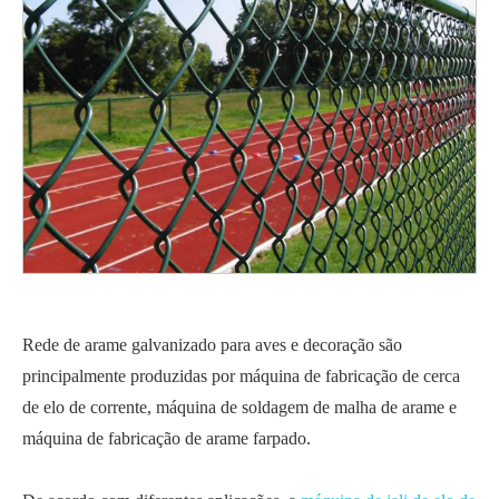
Rede de arame galvanizado para aves e decoração são
principalmente produzidas por máquina de fabricação de cerca
de elo de corrente, máquina de soldagem de malha de arame e
máquina de fabricação de arame farpado.