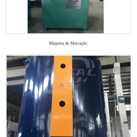
Máquina de Marcação.