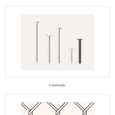
Construção.