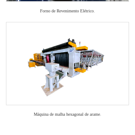
Forno de Revenimento Elétrico.
Máquina de malha hexagonal de arame.