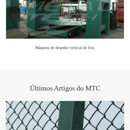
Máquina de desenho vertical de fios.
Últimos Artigos do MTC