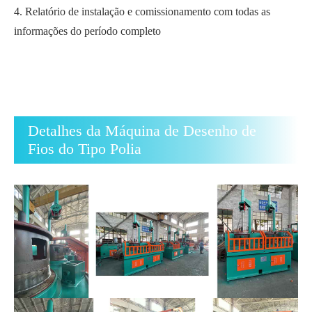
4. Relatório de instalação e comissionamento com todas as
informações do período completo
Detalhes da Máquina de Desenho de
Fios do Tipo Polia