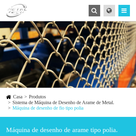
Casa
Produtos
Sistema de Máquina de Desenho de Arame de Metal.
Máquina de desenho de fio tipo polia
Máquina de desenho de arame tipo polia.