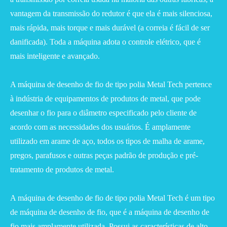
vantagem da transmissão do redutor é que ela é mais silenciosa,
mais rápida, mais torque e mais durável (a correia é fácil de ser
danificada). Toda a máquina adota o controle elétrico, que é
mais inteligente e avançado.
A máquina de desenho de fio de tipo polia Metal Tech pertence
à indústria de equipamentos de produtos de metal, que pode
desenhar o fio para o diâmetro especificado pelo cliente de
acordo com as necessidades dos usuários. É amplamente
utilizado em arame de aço, todos os tipos de malha de arame,
pregos, parafusos e outras peças padrão de produção e pré-
tratamento de produtos de metal.
A máquina de desenho de fio de tipo polia Metal Tech é um tipo
de máquina de desenho de fio, que é a máquina de desenho de
fio mais amplamente utilizada. Possui as características de alto