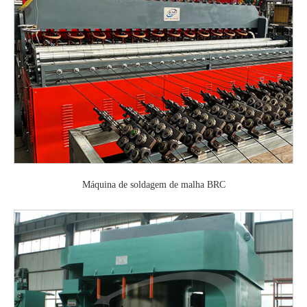
Máquina de soldagem de malha BRC