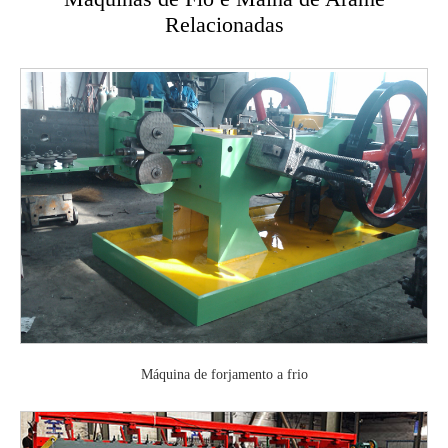
Relacionadas
Máquina de forjamento a frio