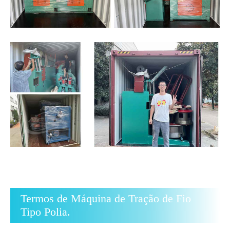
Termos de Máquina de Tração de Fio
Tipo Polia.