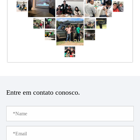
Entre em contato conosco.