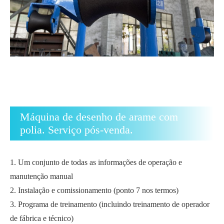
Máquina de desenho de arame com
polia. Serviço pós-venda.
1. Um conjunto de todas as informações de operação e
manutenção manual
2. Instalação e comissionamento (ponto 7 nos termos)
3. Programa de treinamento (incluindo treinamento de operador
de fábrica e técnico)