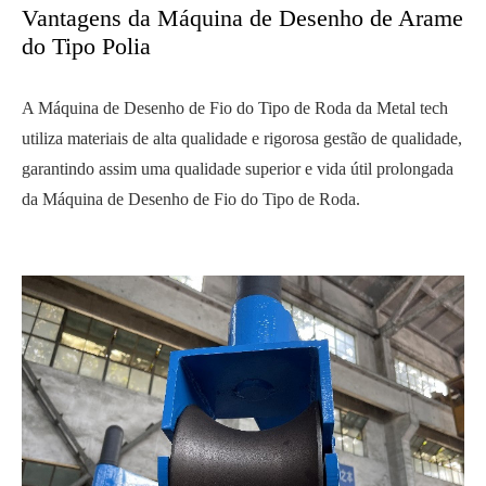
Vantagens da Máquina de Desenho de Arame
do Tipo Polia
A Máquina de Desenho de Fio do Tipo de Roda da Metal tech
utiliza materiais de alta qualidade e rigorosa gestão de qualidade,
garantindo assim uma qualidade superior e vida útil prolongada
da Máquina de Desenho de Fio do Tipo de Roda.