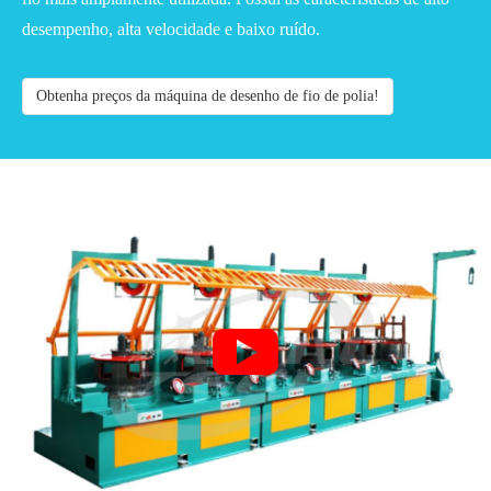
desempenho, alta velocidade e baixo ruído.
Obtenha preços da máquina de desenho de fio de polia!
