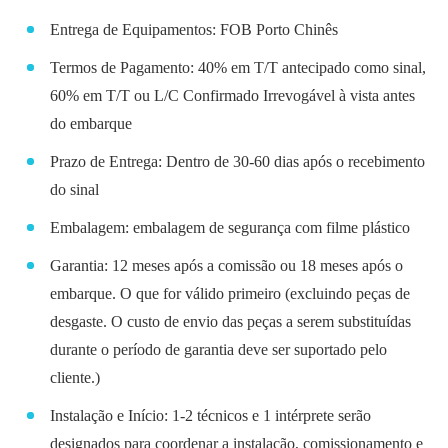
Entrega de Equipamentos: FOB Porto Chinês
Termos de Pagamento: 40% em T/T antecipado como sinal,
60% em T/T ou L/C Confirmado Irrevogável à vista antes
do embarque
Prazo de Entrega: Dentro de 30-60 dias após o recebimento
do sinal
Embalagem: embalagem de segurança com filme plástico
Garantia: 12 meses após a comissão ou 18 meses após o
embarque. O que for válido primeiro (excluindo peças de
desgaste. O custo de envio das peças a serem substituídas
durante o período de garantia deve ser suportado pelo
cliente.)
Instalação e Início: 1-2 técnicos e 1 intérprete serão
designados para coordenar a instalação, comissionamento e