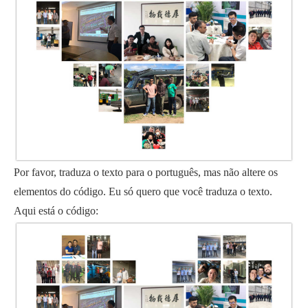
Por favor, traduza o texto para o português, mas não altere os
elementos do código. Eu só quero que você traduza o texto.
Aqui está o código: