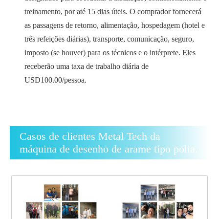
treinamento, por até 15 dias úteis. O comprador fornecerá
as passagens de retorno, alimentação, hospedagem (hotel e
três refeições diárias), transporte, comunicação, seguro,
imposto (se houver) para os técnicos e o intérprete. Eles
receberão uma taxa de trabalho diária de
USD100.00/pessoa.
Casos de clientes Metal Tech da
máquina de desenho de arame tipo polia.