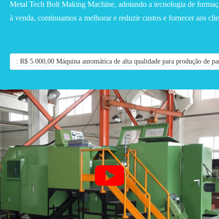
Metal Tech Bolt Making Machine, adotando a tecnologia de formação
à venda, continuamos a melhorar e reduzir custos e fornecer aos cl
: R$ 5.000,00 Máquina automática de alta qualidade para produção de par
