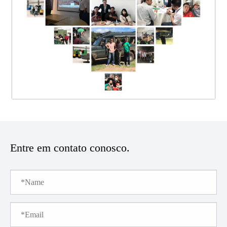
Entre em contato conosco.