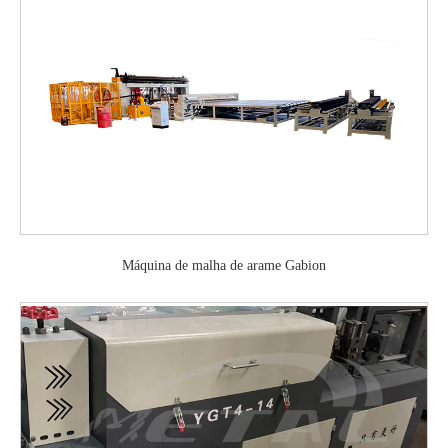
Máquina de malha de arame Gabion