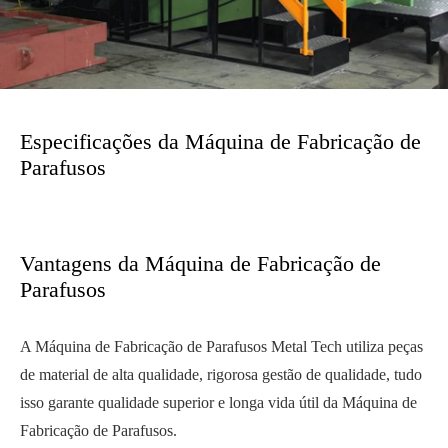
Especificações da Máquina de Fabricação de
Parafusos
Vantagens da Máquina de Fabricação de
Parafusos
A Máquina de Fabricação de Parafusos Metal Tech utiliza peças
de material de alta qualidade, rigorosa gestão de qualidade, tudo
isso garante qualidade superior e longa vida útil da Máquina de
Fabricação de Parafusos.