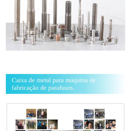
Caixa de metal para máquina de
fabricação de parafusos.