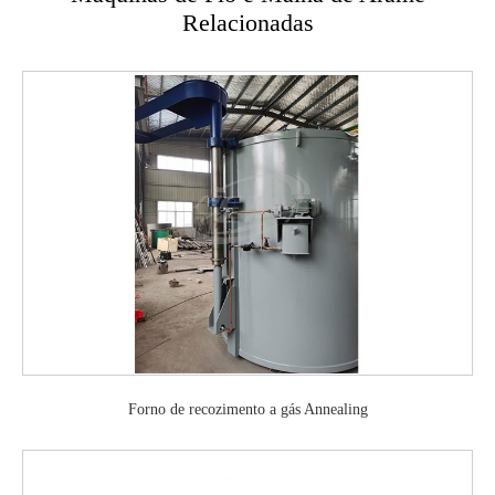
Relacionadas
Forno de recozimento a gás Annealing