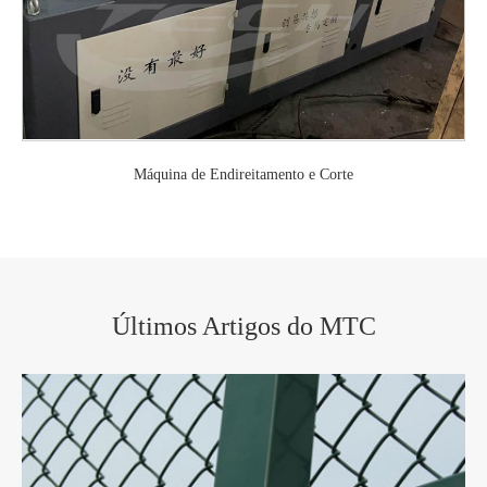
Máquina de Endireitamento e Corte
Últimos Artigos do MTC