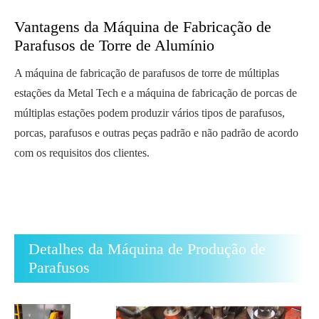
Vantagens da Máquina de Fabricação de
Parafusos de Torre de Alumínio
A máquina de fabricação de parafusos de torre de múltiplas
estações da Metal Tech e a máquina de fabricação de porcas de
múltiplas estações podem produzir vários tipos de parafusos,
porcas, parafusos e outras peças padrão e não padrão de acordo
com os requisitos dos clientes.
Detalhes da Máquina de Produção de
Parafusos