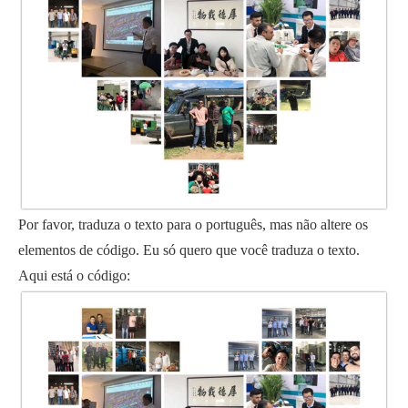
Por favor, traduza o texto para o português, mas não altere os
elementos de código. Eu só quero que você traduza o texto.
Aqui está o código: