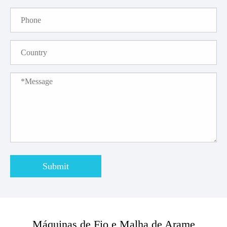
Submit
Máquinas de Fio e Malha de Arame