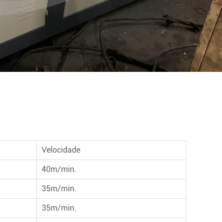
Velocidade
40m/min.
35m/min.
35m/min.