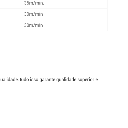
35m/min.
30m/min
30m/min
ualidade, tudo isso garante qualidade superior e