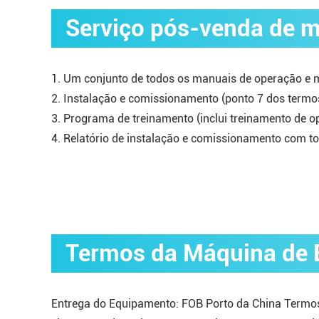
Serviço pós-venda de m
1. Um conjunto de todos os manuais de operação e
2. Instalação e comissionamento (ponto 7 dos termo
3. Programa de treinamento (inclui treinamento de op
4. Relatório de instalação e comissionamento com t
Termos da Máquina de E
Entrega do Equipamento: FOB Porto da China Termos