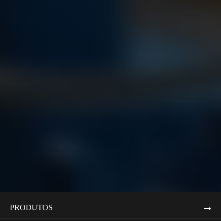
PRODUTOS