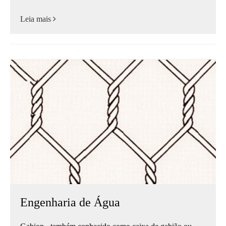
Leia mais
Engenharia de Água