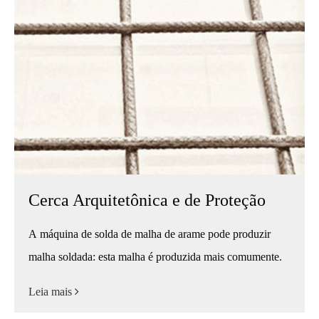
Cerca Arquitetônica e de Proteção
A máquina de solda de malha de arame pode produzir
malha soldada: esta malha é produzida mais comumente.
Leia mais