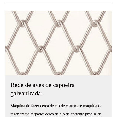
Rede de aves de capoeira
galvanizada.
Máquina de fazer cerca de elo de corrente e máquina de
fazer arame farpado: cerca de elo de corrente produzida.