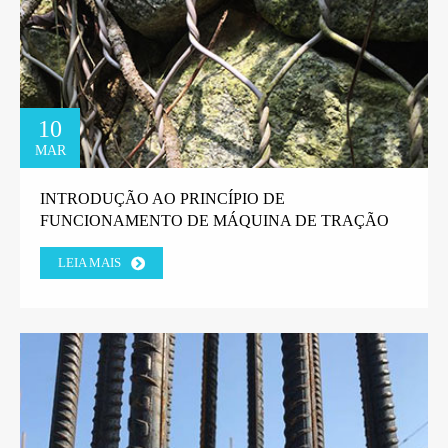
10
MAR
INTRODUÇÃO AO PRINCÍPIO DE
FUNCIONAMENTO DE MÁQUINA DE TRAÇÃO
DE ARAME EM LINHA RETA.
LEIA MAIS