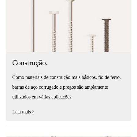
Construção.
Como materiais de construção mais básicos, fio de ferro,
barras de aço corrugado e pregos são amplamente
utilizados em várias aplicações.
Leia mais