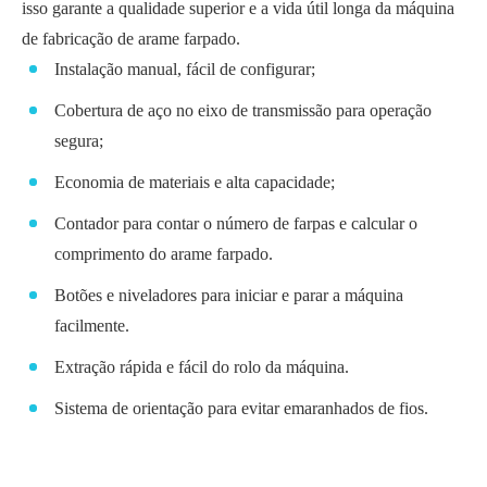
isso garante a qualidade superior e a vida útil longa da máquina
de fabricação de arame farpado.
Instalação manual, fácil de configurar;
Cobertura de aço no eixo de transmissão para operação
segura;
Economia de materiais e alta capacidade;
Contador para contar o número de farpas e calcular o
comprimento do arame farpado.
Botões e niveladores para iniciar e parar a máquina
facilmente.
Extração rápida e fácil do rolo da máquina.
Sistema de orientação para evitar emaranhados de fios.