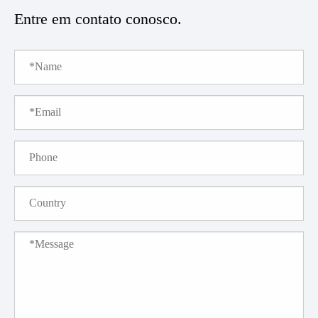
Entre em contato conosco.