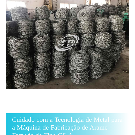
Cuidado com a Tecnologia de Metal para
a Máquina de Fabricação de Arame