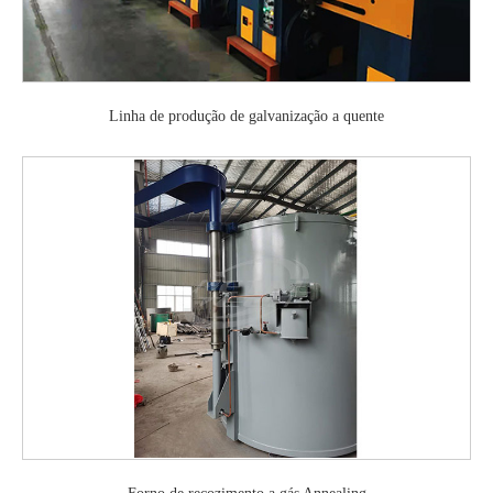
Linha de produção de galvanização a quente