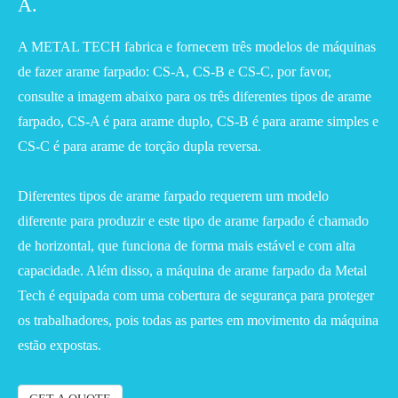
A.
A METAL TECH fabrica e fornecem três modelos de máquinas
de fazer arame farpado: CS-A, CS-B e CS-C, por favor,
consulte a imagem abaixo para os três diferentes tipos de arame
farpado, CS-A é para arame duplo, CS-B é para arame simples e
CS-C é para arame de torção dupla reversa.
Diferentes tipos de arame farpado requerem um modelo
diferente para produzir e este tipo de arame farpado é chamado
de horizontal, que funciona de forma mais estável e com alta
capacidade. Além disso, a máquina de arame farpado da Metal
Tech é equipada com uma cobertura de segurança para proteger
os trabalhadores, pois todas as partes em movimento da máquina
estão expostas.