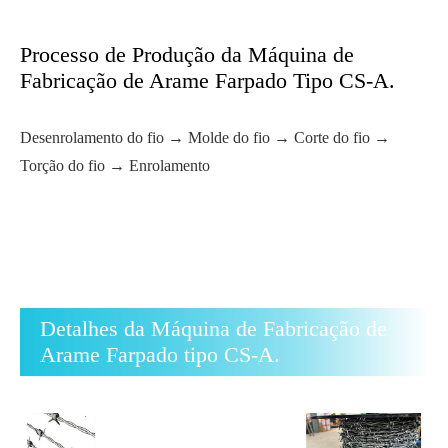
Processo de Produção da Máquina de
Fabricação de Arame Farpado Tipo CS-A.
Desenrolamento do fio → Molde do fio → Corte do fio →
Torção do fio → Enrolamento
Detalhes da Máquina de Fabricação de
Arame Farpado tipo CS-A.