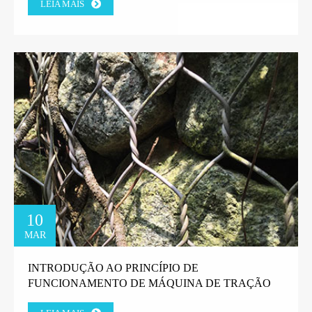
LEIA MAIS
10
MAR
INTRODUÇÃO AO PRINCÍPIO DE
FUNCIONAMENTO DE MÁQUINA DE TRAÇÃO
DE ARAME EM LINHA RETA.