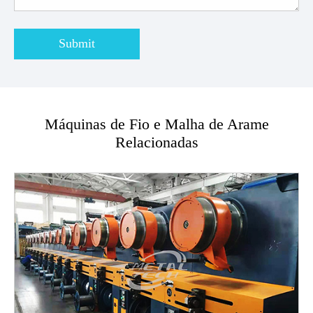
Submit
Máquinas de Fio e Malha de Arame
Relacionadas