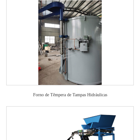
Forno de Têmpera de Tampas Hidráulicas