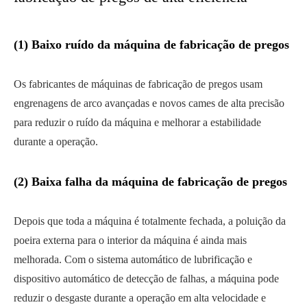
(1) Baixo ruído da máquina de fabricação de pregos
Os fabricantes de máquinas de fabricação de pregos usam
engrenagens de arco avançadas e novos cames de alta precisão
para reduzir o ruído da máquina e melhorar a estabilidade
durante a operação.
(2) Baixa falha da máquina de fabricação de pregos
Depois que toda a máquina é totalmente fechada, a poluição da
poeira externa para o interior da máquina é ainda mais
melhorada. Com o sistema automático de lubrificação e
dispositivo automático de detecção de falhas, a máquina pode
reduzir o desgaste durante a operação em alta velocidade e