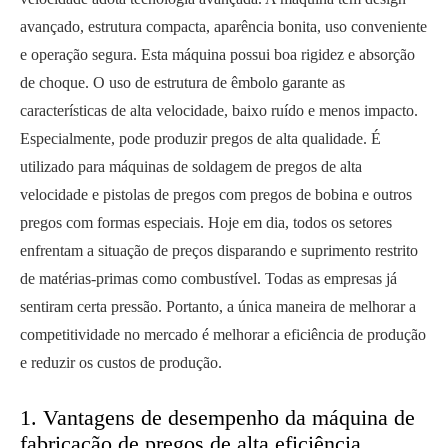
avançado, estrutura compacta, aparência bonita, uso conveniente
e operação segura. Esta máquina possui boa rigidez e absorção
de choque. O uso de estrutura de êmbolo garante as
características de alta velocidade, baixo ruído e menos impacto.
Especialmente, pode produzir pregos de alta qualidade. É
utilizado para máquinas de soldagem de pregos de alta
velocidade e pistolas de pregos com pregos de bobina e outros
pregos com formas especiais. Hoje em dia, todos os setores
enfrentam a situação de preços disparando e suprimento restrito
de matérias-primas como combustível. Todas as empresas já
sentiram certa pressão. Portanto, a única maneira de melhorar a
competitividade no mercado é melhorar a eficiência de produção
e reduzir os custos de produção.
1. Vantagens de desempenho da máquina de
fabricação de pregos de alta eficiência