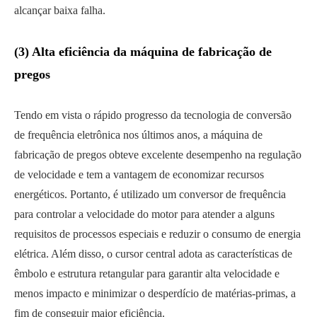
alcançar baixa falha.
(3) Alta eficiência da máquina de fabricação de
pregos
Tendo em vista o rápido progresso da tecnologia de conversão
de frequência eletrônica nos últimos anos, a máquina de
fabricação de pregos obteve excelente desempenho na regulação
de velocidade e tem a vantagem de economizar recursos
energéticos. Portanto, é utilizado um conversor de frequência
para controlar a velocidade do motor para atender a alguns
requisitos de processos especiais e reduzir o consumo de energia
elétrica. Além disso, o cursor central adota as características de
êmbolo e estrutura retangular para garantir alta velocidade e
menos impacto e minimizar o desperdício de matérias-primas, a
fim de conseguir maior eficiência.