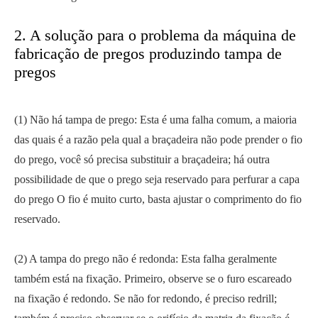
2. A solução para o problema da máquina de
fabricação de pregos produzindo tampa de
pregos
(1) Não há tampa de prego: Esta é uma falha comum, a maioria
das quais é a razão pela qual a braçadeira não pode prender o fio
do prego, você só precisa substituir a braçadeira; há outra
possibilidade de que o prego seja reservado para perfurar a capa
do prego O fio é muito curto, basta ajustar o comprimento do fio
reservado.
(2) A tampa do prego não é redonda: Esta falha geralmente
também está na fixação. Primeiro, observe se o furo escareado
na fixação é redondo. Se não for redondo, é preciso redrill;