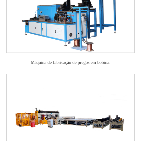
Máquina de fabricação de pregos em bobina.