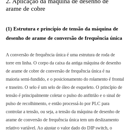
2. Aplicação da máquina de desenho de
arame de cobre
(1) Estrutura e princípio de tensão da máquina de
desenho de arame de conversão de frequência única
A conversão de frequência única é uma estrutura de roda de
torre em linha. O corpo da caixa da antiga máquina de desenho
de arame de cobre de conversão de frequência única é na
maioria semi-fundido, e o posicionamento do rolamento é frontal
e traseiro. O selo é um selo de óleo de esqueleto. O princípio de
tensão é principalmente coletar o pulso do anfitrião e o sinal de
pulso de recolhimento, e então processá-lo por PLC para
controlar a tensão, ou seja, a tensão da máquina de desenho de
arame de conversão de frequência única tem um deslizamento
relativo variável. Ao ajustar o valor dado do DIP switch, o