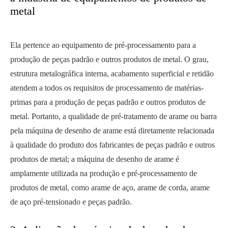
metal
Ela pertence ao equipamento de pré-processamento para a
produção de peças padrão e outros produtos de metal. O grau,
estrutura metalográfica interna, acabamento superficial e retidão
atendem a todos os requisitos de processamento de matérias-
primas para a produção de peças padrão e outros produtos de
metal. Portanto, a qualidade de pré-tratamento de arame ou barra
pela máquina de desenho de arame está diretamente relacionada
à qualidade do produto dos fabricantes de peças padrão e outros
produtos de metal; a máquina de desenho de arame é
amplamente utilizada na produção e pré-processamento de
produtos de metal, como arame de aço, arame de corda, arame
de aço pré-tensionado e peças padrão.