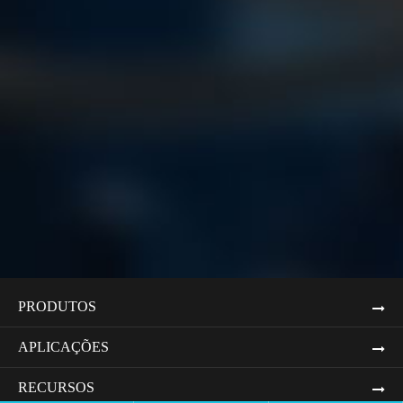
PRODUTOS
APLICAÇÕES
RECURSOS