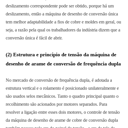
deslizamento correspondente pode ser obtido, porque há um
deslizamento, então a máquina de desenho de conversão única
tem melhor adaptabilidade a fios de cobre e moldes em geral, ou
seja, a razão pela qual os trabalhadores da indústria dizem que a
conversão única é fácil de abrir.
(2) Estrutura e princípio de tensão da máquina de
desenho de arame de conversão de frequência dupla
No mercado de conversão de frequência dupla, é adotada a
estrutura vertical e o rolamento é posicionado unilateralmente e
são usados selos mecânicos. Tanto o quadro principal quanto o
recolhimento são acionados por motores separados. Para
resolver a ligação entre esses dois motores, o controle de tensão
da máquina de desenho de arame de cobre de conversão dupla