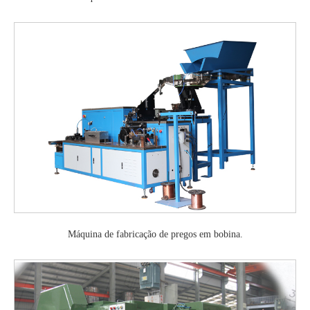
Máquina de fabricação de pregos em bobina.