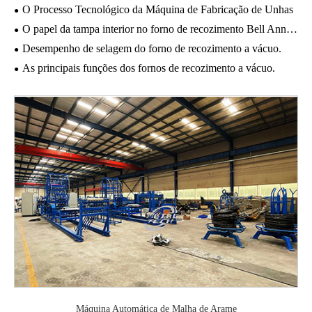
O Processo Tecnológico da Máquina de Fabricação de Unhas
O papel da tampa interior no forno de recozimento Bell Annealing.
Desempenho de selagem do forno de recozimento a vácuo.
As principais funções dos fornos de recozimento a vácuo.
Máquina Automática de Malha de Arame