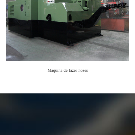
Máquina de fazer nozes