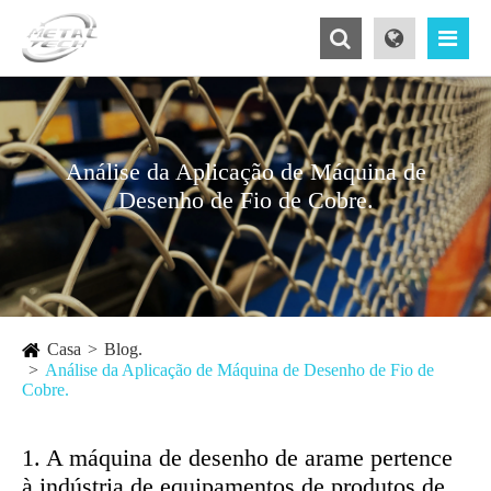
Análise da Aplicação de Máquina de
Desenho de Fio de Cobre.
Casa
Blog.
Análise da Aplicação de Máquina de Desenho de Fio de
Cobre.
1. A máquina de desenho de arame pertence
à indústria de equipamentos de produtos de