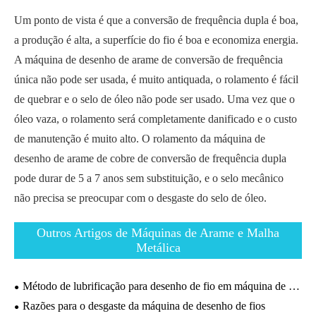
Um ponto de vista é que a conversão de frequência dupla é boa,
a produção é alta, a superfície do fio é boa e economiza energia.
A máquina de desenho de arame de conversão de frequência
única não pode ser usada, é muito antiquada, o rolamento é fácil
de quebrar e o selo de óleo não pode ser usado. Uma vez que o
óleo vaza, o rolamento será completamente danificado e o custo
de manutenção é muito alto. O rolamento da máquina de
desenho de arame de cobre de conversão de frequência dupla
pode durar de 5 a 7 anos sem substituição, e o selo mecânico
não precisa se preocupar com o desgaste do selo de óleo.
Outros Artigos de Máquinas de Arame e Malha
Metálica
Método de lubrificação para desenho de fio em máquina de desenho de aço inoxidável.
Razões para o desgaste da máquina de desenho de fios