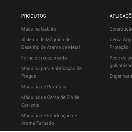
PRODUTOS
APLICAÇÕ
Máquina Gabião
Construçã
Sistema de Máquina de
Cerca Arqu
Desenho de Arame de Metal.
Proteção
Forno de recozimento
Rede de av
galvanizad
Máquina para Fabricação de
Pregos
Engenhari
Máquina de Parafuso.
Máquina de Cerca de Elo de
Corrente
Máquina de Fabricação de
Arame Farpado