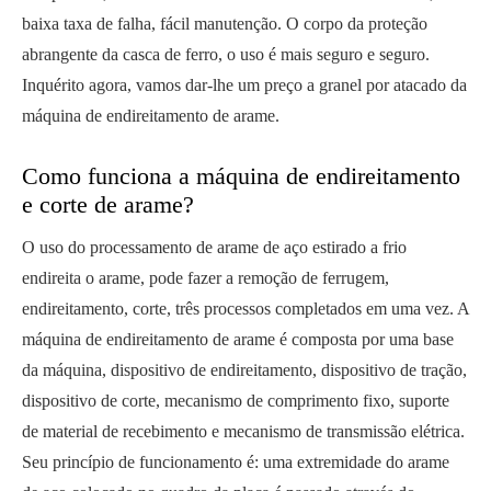
baixa taxa de falha, fácil manutenção. O corpo da proteção
abrangente da casca de ferro, o uso é mais seguro e seguro.
Inquérito agora, vamos dar-lhe um preço a granel por atacado da
máquina de endireitamento de arame.
Como funciona a máquina de endireitamento
e corte de arame?
O uso do processamento de arame de aço estirado a frio
endireita o arame, pode fazer a remoção de ferrugem,
endireitamento, corte, três processos completados em uma vez. A
máquina de endireitamento de arame é composta por uma base
da máquina, dispositivo de endireitamento, dispositivo de tração,
dispositivo de corte, mecanismo de comprimento fixo, suporte
de material de recebimento e mecanismo de transmissão elétrica.
Seu princípio de funcionamento é: uma extremidade do arame