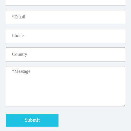
Submit