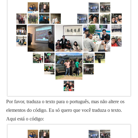
Por favor, traduza o texto para o português, mas não altere os
elementos do código. Eu só quero que você traduza o texto.
Aqui está o código: