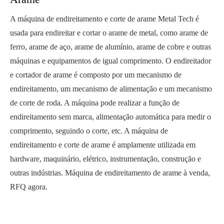
A máquina de endireitamento e corte de arame Metal Tech é
usada para endireitar e cortar o arame de metal, como arame de
ferro, arame de aço, arame de alumínio, arame de cobre e outras
máquinas e equipamentos de igual comprimento. O endireitador
e cortador de arame é composto por um mecanismo de
endireitamento, um mecanismo de alimentação e um mecanismo
de corte de roda. A máquina pode realizar a função de
endireitamento sem marca, alimentação automática para medir o
comprimento, seguindo o corte, etc. A máquina de
endireitamento e corte de arame é amplamente utilizada em
hardware, maquinário, elétrico, instrumentação, construção e
outras indústrias. Máquina de endireitamento de arame à venda,
RFQ agora.