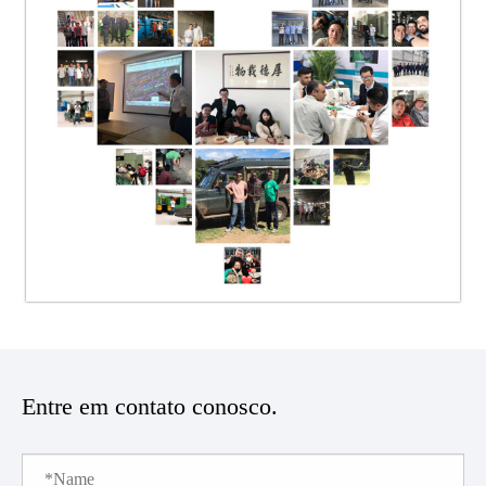
Entre em contato conosco.