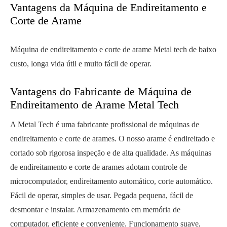
Vantagens da Máquina de Endireitamento e
Corte de Arame
Máquina de endireitamento e corte de arame Metal tech de baixo
custo, longa vida útil e muito fácil de operar.
Vantagens do Fabricante de Máquina de
Endireitamento de Arame Metal Tech
A Metal Tech é uma fabricante profissional de máquinas de
endireitamento e corte de arames. O nosso arame é endireitado e
cortado sob rigorosa inspeção e de alta qualidade. As máquinas
de endireitamento e corte de arames adotam controle de
microcomputador, endireitamento automático, corte automático.
Fácil de operar, simples de usar. Pegada pequena, fácil de
desmontar e instalar. Armazenamento em memória de
computador, eficiente e conveniente. Funcionamento suave,