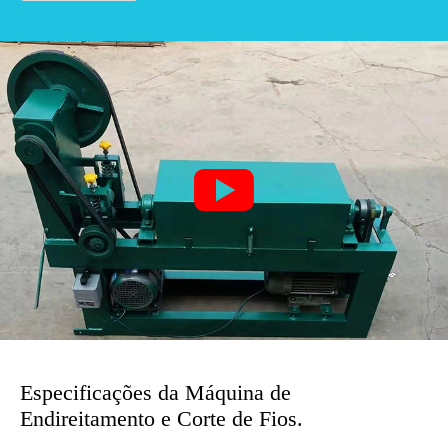

Especificações da Máquina de
Endireitamento e Corte de Fios.