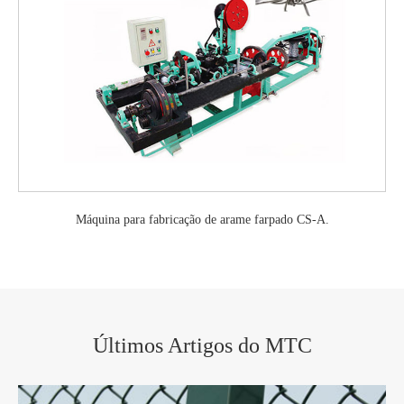
Máquina para fabricação de arame farpado CS-A.
Últimos Artigos do MTC