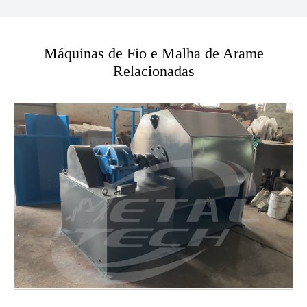
Máquinas de Fio e Malha de Arame
Relacionadas