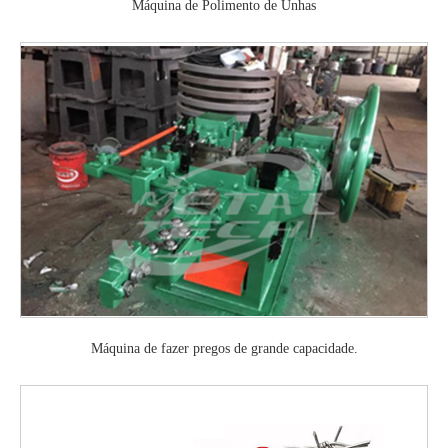
Máquina de Polimento de Unhas
Máquina de fazer pregos de grande capacidade.