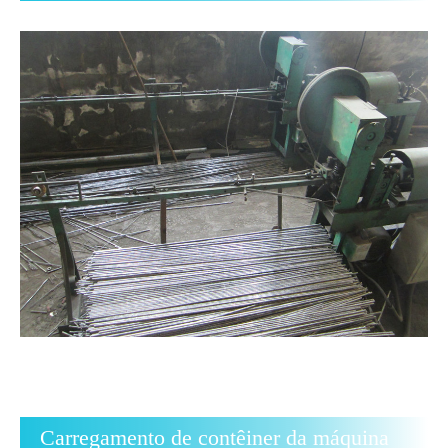
Carregamento de contêiner da máquina