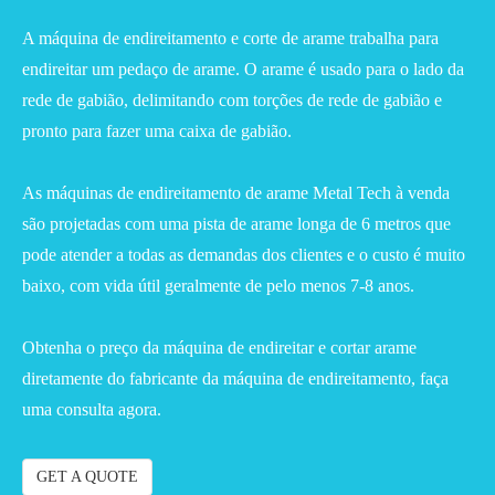
A máquina de endireitamento e corte de arame trabalha para
endireitar um pedaço de arame. O arame é usado para o lado da
rede de gabião, delimitando com torções de rede de gabião e
pronto para fazer uma caixa de gabião.
As máquinas de endireitamento de arame Metal Tech à venda
são projetadas com uma pista de arame longa de 6 metros que
pode atender a todas as demandas dos clientes e o custo é muito
baixo, com vida útil geralmente de pelo menos 7-8 anos.
Obtenha o preço da máquina de endireitar e cortar arame
diretamente do fabricante da máquina de endireitamento, faça
uma consulta agora.
GET A QUOTE