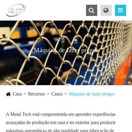
Máquina de fazer pregos
Casa
Recursos
Casos
Máquina de fazer pregos
A Metal Tech está comprometida em aprender experiências
avançadas de produção em casa e no exterior para produzir
máquinas automáticas de alta qualidade para fabricação de