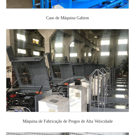
Caso de Máquina Gabion
Máquina de Fabricação de Pregos de Alta Velocidade