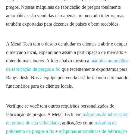
pregos. Nossas máquinas de fabricação de pregos totalmente
automáticas são vendidas não apenas no mercado interno, mas
também exportadas para dezenas de países e bem recebidas.
A Metal Tech tem o desejo de ajudar os clientes a abrir e ocupar
o mercado local, expandindo assim a participação de mercado e
obtendo mais lucros. A foto abaixo mostra a
máquina automática
de fabricação de pregos a fio
que recentemente exportamos para
Bangladesh. Nossa equipe pós-venda está instalando e treinando
funcionários para os clientes locais.
Verifique se você tem outros requisitos personalizados de
fabricação de pregos. A Metal Tech tem
máquinas de fabricação
de pregos de alta velocidade
, aplicações como
máquina de
polimento de pregos a fio
e
máquinas automáticas de fabricação