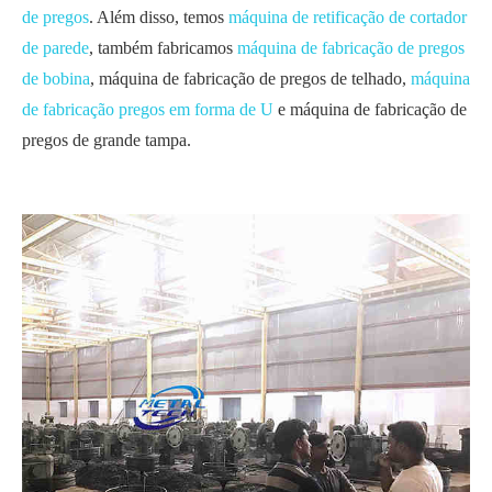
de pregos
. Além disso, temos
máquina de retificação de cortador
de parede
, também fabricamos
máquina de fabricação de pregos
de bobina
, máquina de fabricação de pregos de telhado,
máquina
de fabricação pregos em forma de U
e máquina de fabricação de
pregos de grande tampa.