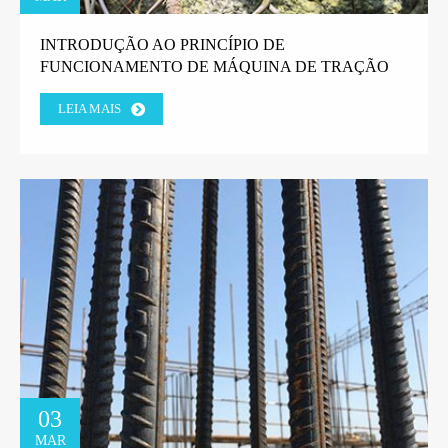
INTRODUÇÃO AO PRINCÍPIO DE
FUNCIONAMENTO DE MÁQUINA DE TRAÇÃO
DE ARAME EM LINHA RETA.
LEIA MAIS
03
MAR