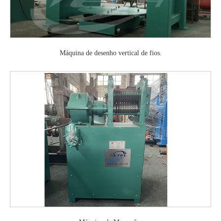
Máquina de desenho vertical de fios.