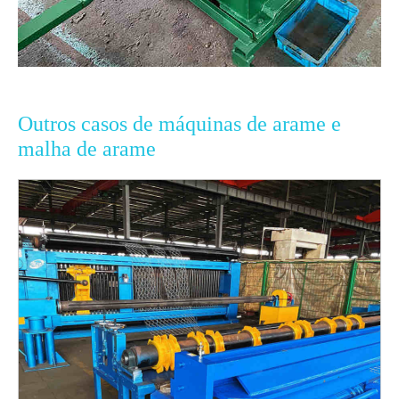
Outros casos de máquinas de arame e
malha de arame