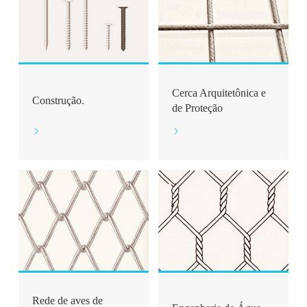
Cerca Arquitetônica e
Construção.
de Proteção


Rede de aves de