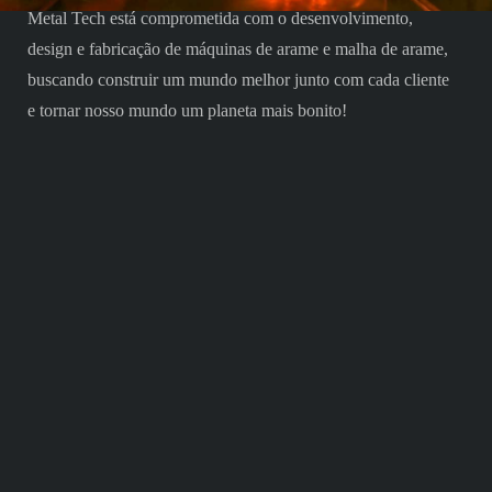
Metal Tech está comprometida com o desenvolvimento,
design e fabricação de máquinas de arame e malha de arame,
buscando construir um mundo melhor junto com cada cliente
e tornar nosso mundo um planeta mais bonito!