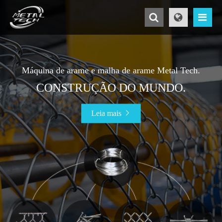
Máquina de arame e malha de arame Metal Tech.
CONSTRUÇÃO DO MUNDO.
Leia mais
