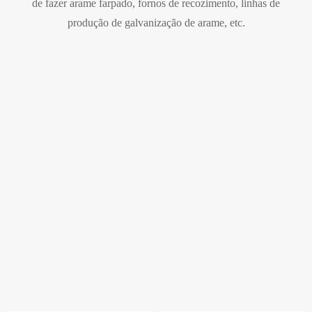
de fazer arame farpado, fornos de recozimento, linhas de
produção de galvanização de arame, etc.