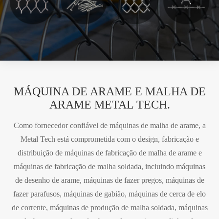
MÁQUINA DE ARAME E MALHA DE
ARAME METAL TECH.
Como fornecedor confiável de máquinas de malha de arame, a
Metal Tech está comprometida com o design, fabricação e
distribuição de máquinas de fabricação de malha de arame e
máquinas de fabricação de malha soldada, incluindo máquinas
de desenho de arame, máquinas de fazer pregos, máquinas de
fazer parafusos, máquinas de gabião, máquinas de cerca de elo
de corrente, máquinas de produção de malha soldada, máquinas