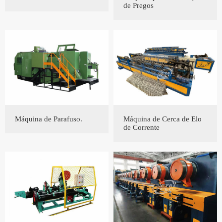
de Pregos
Máquina de Parafuso.
Máquina de Cerca de Elo
de Corrente