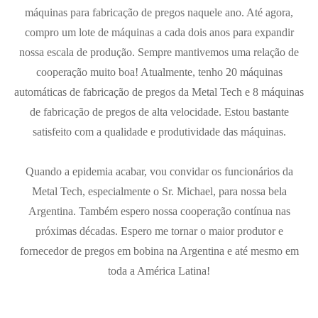
máquinas para fabricação de pregos naquele ano. Até agora,
compro um lote de máquinas a cada dois anos para expandir
nossa escala de produção. Sempre mantivemos uma relação de
cooperação muito boa! Atualmente, tenho 20 máquinas
automáticas de fabricação de pregos da Metal Tech e 8 máquinas
de fabricação de pregos de alta velocidade. Estou bastante
satisfeito com a qualidade e produtividade das máquinas.
Quando a epidemia acabar, vou convidar os funcionários da
Metal Tech, especialmente o Sr. Michael, para nossa bela
Argentina. Também espero nossa cooperação contínua nas
próximas décadas. Espero me tornar o maior produtor e
fornecedor de pregos em bobina na Argentina e até mesmo em
toda a América Latina!