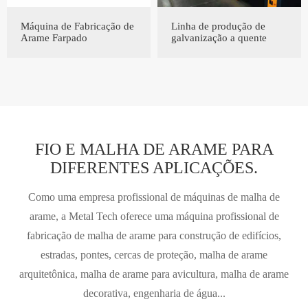
Máquina de Fabricação de
Linha de produção de
Arame Farpado
galvanização a quente
FIO E MALHA DE ARAME PARA
DIFERENTES APLICAÇÕES.
Como uma empresa profissional de máquinas de malha de
arame, a Metal Tech oferece uma máquina profissional de
fabricação de malha de arame para construção de edifícios,
estradas, pontes, cercas de proteção, malha de arame
arquitetônica, malha de arame para avicultura, malha de arame
decorativa, engenharia de água...