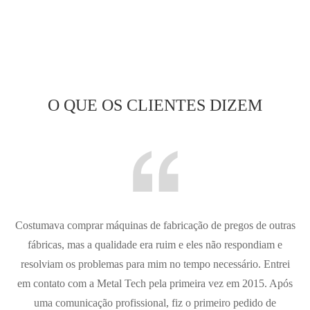
O QUE OS CLIENTES DIZEM

Costumava comprar máquinas de fabricação de pregos de outras
fábricas, mas a qualidade era ruim e eles não respondiam e
resolviam os problemas para mim no tempo necessário. Entrei
em contato com a Metal Tech pela primeira vez em 2015. Após
uma comunicação profissional, fiz o primeiro pedido de