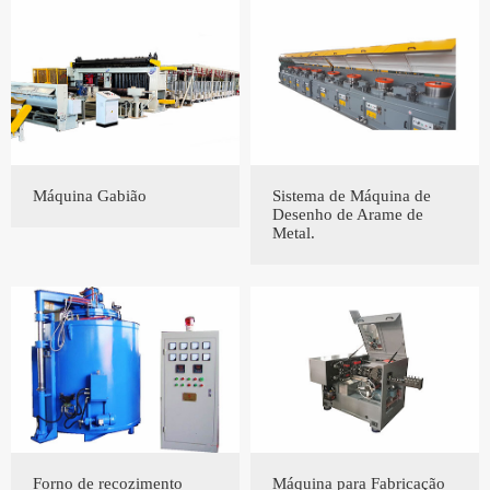
Máquina Gabião
Sistema de Máquina de
Desenho de Arame de
Metal.
Forno de recozimento
Máquina para Fabricação