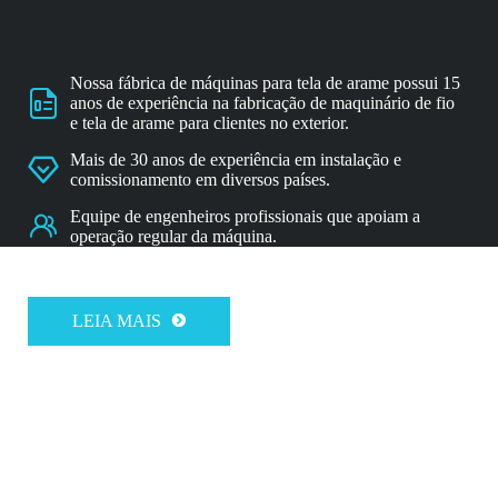
Nossa fábrica de máquinas para tela de arame possui 15

anos de experiência na fabricação de maquinário de fio
e tela de arame para clientes no exterior.
Mais de 30 anos de experiência em instalação e

comissionamento em diversos países.
Equipe de engenheiros profissionais que apoiam a

operação regular da máquina.
LEIA MAIS