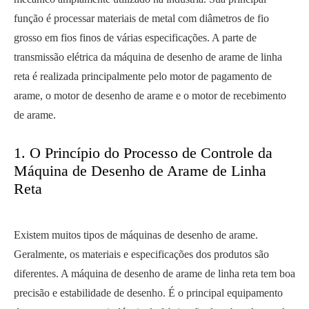
função é processar materiais de metal com diâmetros de fio
grosso em fios finos de várias especificações. A parte de
transmissão elétrica da máquina de desenho de arame de linha
reta é realizada principalmente pelo motor de pagamento de
arame, o motor de desenho de arame e o motor de recebimento
de arame.
1. O Princípio do Processo de Controle da
Máquina de Desenho de Arame de Linha
Reta
Existem muitos tipos de máquinas de desenho de arame.
Geralmente, os materiais e especificações dos produtos são
diferentes. A máquina de desenho de arame de linha reta tem boa
precisão e estabilidade de desenho. É o principal equipamento