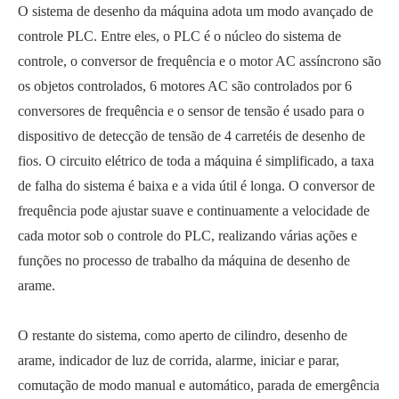
O sistema de desenho da máquina adota um modo avançado de
controle PLC. Entre eles, o PLC é o núcleo do sistema de
controle, o conversor de frequência e o motor AC assíncrono são
os objetos controlados, 6 motores AC são controlados por 6
conversores de frequência e o sensor de tensão é usado para o
dispositivo de detecção de tensão de 4 carretéis de desenho de
fios. O circuito elétrico de toda a máquina é simplificado, a taxa
de falha do sistema é baixa e a vida útil é longa. O conversor de
frequência pode ajustar suave e continuamente a velocidade de
cada motor sob o controle do PLC, realizando várias ações e
funções no processo de trabalho da máquina de desenho de
arame.
O restante do sistema, como aperto de cilindro, desenho de
arame, indicador de luz de corrida, alarme, iniciar e parar,
comutação de modo manual e automático, parada de emergência