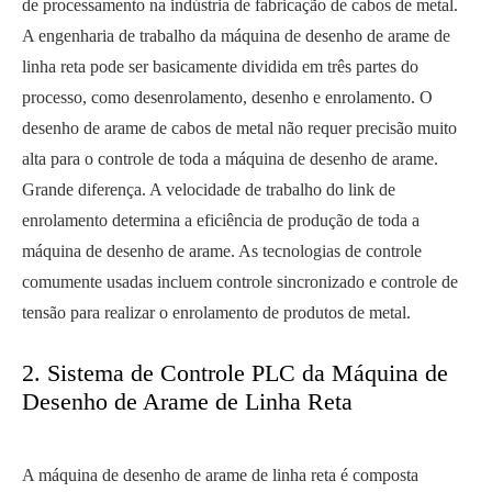
de processamento na indústria de fabricação de cabos de metal.
A engenharia de trabalho da máquina de desenho de arame de
linha reta pode ser basicamente dividida em três partes do
processo, como desenrolamento, desenho e enrolamento. O
desenho de arame de cabos de metal não requer precisão muito
alta para o controle de toda a máquina de desenho de arame.
Grande diferença. A velocidade de trabalho do link de
enrolamento determina a eficiência de produção de toda a
máquina de desenho de arame. As tecnologias de controle
comumente usadas incluem controle sincronizado e controle de
tensão para realizar o enrolamento de produtos de metal.
2. Sistema de Controle PLC da Máquina de
Desenho de Arame de Linha Reta
A máquina de desenho de arame de linha reta é composta