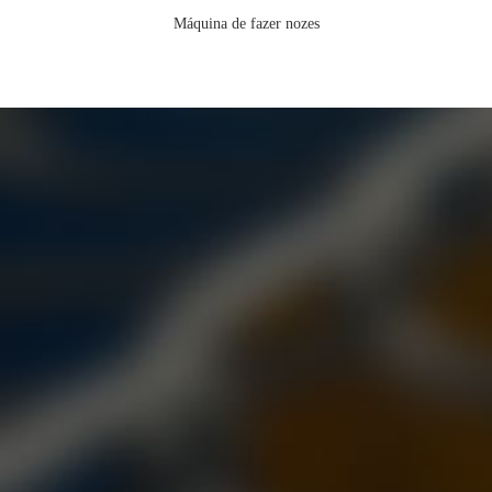
Máquina de fazer nozes