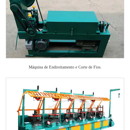
Máquina de Endireitamento e Corte de Fios.