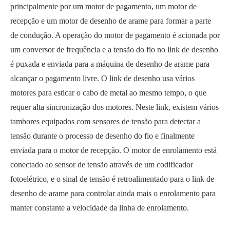
principalmente por um motor de pagamento, um motor de
recepção e um motor de desenho de arame para formar a parte
de condução. A operação do motor de pagamento é acionada por
um conversor de frequência e a tensão do fio no link de desenho
é puxada e enviada para a máquina de desenho de arame para
alcançar o pagamento livre. O link de desenho usa vários
motores para esticar o cabo de metal ao mesmo tempo, o que
requer alta sincronização dos motores. Neste link, existem vários
tambores equipados com sensores de tensão para detectar a
tensão durante o processo de desenho do fio e finalmente
enviada para o motor de recepção. O motor de enrolamento está
conectado ao sensor de tensão através de um codificador
fotoelétrico, e o sinal de tensão é retroalimentado para o link de
desenho de arame para controlar ainda mais o enrolamento para
manter constante a velocidade da linha de enrolamento.