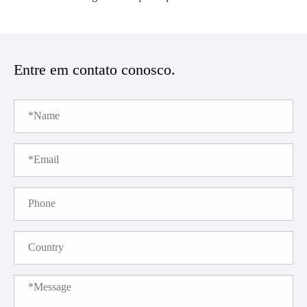
Entre em contato conosco.