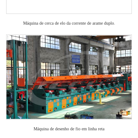
Máquina de cerca de elo da corrente de arame duplo.
Máquina de desenho de fio em linha reta