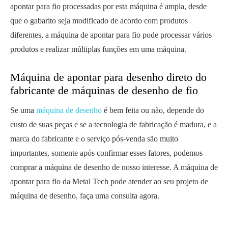
apontar para fio processadas por esta máquina é ampla, desde
que o gabarito seja modificado de acordo com produtos
diferentes, a máquina de apontar para fio pode processar vários
produtos e realizar múltiplas funções em uma máquina.
Máquina de apontar para desenho direto do
fabricante de máquinas de desenho de fio
Se uma
máquina de desenho
é bem feita ou não, depende do
custo de suas peças e se a tecnologia de fabricação é madura, e a
marca do fabricante e o serviço pós-venda são muito
importantes, somente após confirmar esses fatores, podemos
comprar a máquina de desenho de nosso interesse. A máquina de
apontar para fio da Metal Tech pode atender ao seu projeto de
máquina de desenho, faça uma consulta agora.