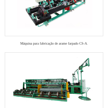
Máquina para fabricação de arame farpado CS-A.