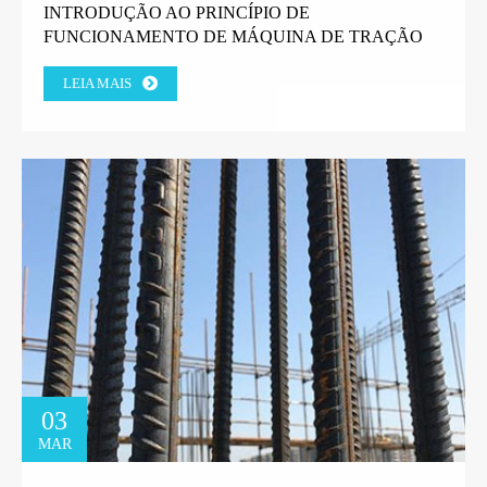
INTRODUÇÃO AO PRINCÍPIO DE
FUNCIONAMENTO DE MÁQUINA DE TRAÇÃO
DE ARAME EM LINHA RETA.
LEIA MAIS
03
MAR