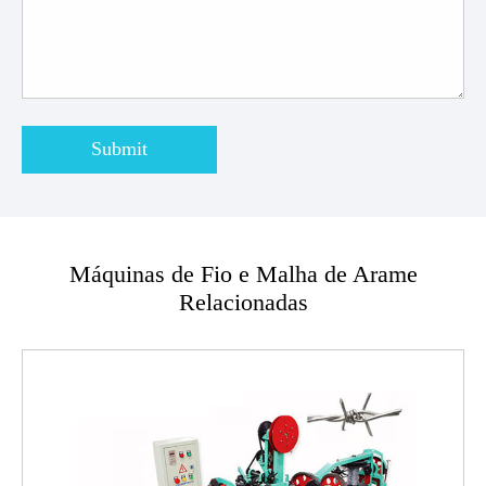
Submit
Máquinas de Fio e Malha de Arame
Relacionadas