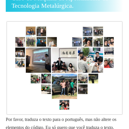
Tecnologia Metalúrgica.
Por favor, traduza o texto para o português, mas não altere os
elementos do código. Eu só quero que você traduza o texto.