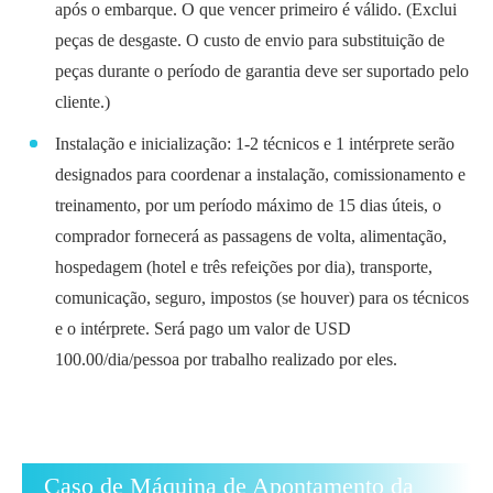
após o embarque. O que vencer primeiro é válido. (Exclui
peças de desgaste. O custo de envio para substituição de
peças durante o período de garantia deve ser suportado pelo
cliente.)
Instalação e inicialização: 1-2 técnicos e 1 intérprete serão
designados para coordenar a instalação, comissionamento e
treinamento, por um período máximo de 15 dias úteis, o
comprador fornecerá as passagens de volta, alimentação,
hospedagem (hotel e três refeições por dia), transporte,
comunicação, seguro, impostos (se houver) para os técnicos
e o intérprete. Será pago um valor de USD
100.00/dia/pessoa por trabalho realizado por eles.
Caso de Máquina de Apontamento da