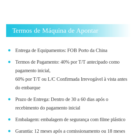
Termos de Máquina de Apontar
Entrega de Equipamentos: FOB Porto da China
Termos de Pagamento: 40% por T/T antecipado como
pagamento inicial,
60% por T/T ou L/C Confirmada Irrevogável à vista antes
do embarque
Prazo de Entrega: Dentro de 30 a 60 dias após o
recebimento do pagamento inicial
Embalagem: embalagem de segurança com filme plástico
Garantia: 12 meses após a comissionamento ou 18 meses