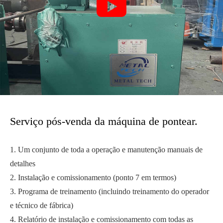

Serviço pós-venda da máquina de pontear.
1. Um conjunto de toda a operação e manutenção manuais de
detalhes
2. Instalação e comissionamento (ponto 7 em termos)
3. Programa de treinamento (incluindo treinamento do operador
e técnico de fábrica)
4. Relatório de instalação e comissionamento com todas as