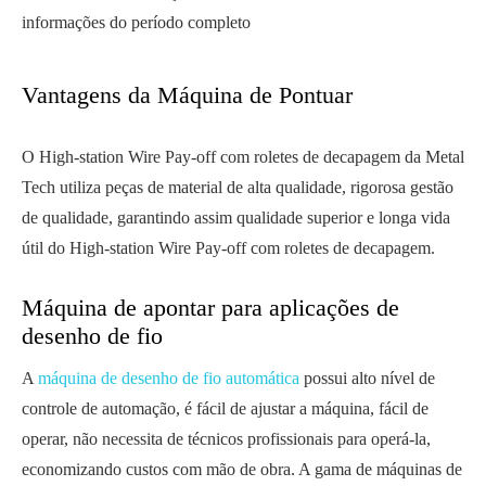
informações do período completo
Vantagens da Máquina de Pontuar
O High-station Wire Pay-off com roletes de decapagem da Metal
Tech utiliza peças de material de alta qualidade, rigorosa gestão
de qualidade, garantindo assim qualidade superior e longa vida
útil do High-station Wire Pay-off com roletes de decapagem.
Máquina de apontar para aplicações de
desenho de fio
A
máquina de desenho de fio automática
possui alto nível de
controle de automação, é fácil de ajustar a máquina, fácil de
operar, não necessita de técnicos profissionais para operá-la,
economizando custos com mão de obra. A gama de máquinas de