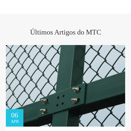
Últimos Artigos do MTC
06
APR